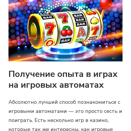
Получение опыта в играх
на игровых автоматах
Абсолютно лучший способ познакомиться с
игровыми автоматами — это просто сесть и
поиграть. Есть несколько игр в казино,
которые так же интересны, как игровые