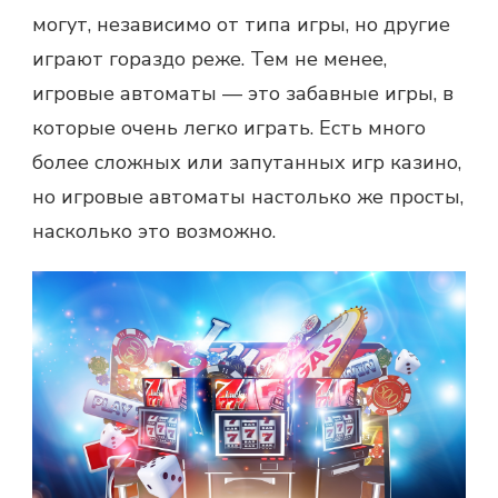
могут, независимо от типа игры, но другие
играют гораздо реже. Тем не менее,
игровые автоматы — это забавные игры, в
которые очень легко играть. Есть много
более сложных или запутанных игр казино,
но игровые автоматы настолько же просты,
насколько это возможно.