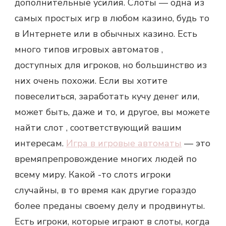
дополнительные усилия. Слоты — одна из
самых простых игр в любом казино, будь то
в Интернете или в обычных казино. Есть
много типов игровых автоматов ,
доступных для игроков, но большинство из
них очень похожи. Если вы хотите
повеселиться, заработать кучу денег или,
может быть, даже и то, и другое, вы можете
найти слот , соответствующий вашим
интересам.
Игра в игровые автоматы
— это
времяпрепровождение многих людей по
всему миру. Какой -то слотs игроки
случайны, в то время как другие гораздо
более преданы своему делу и продвинуты.
Есть игроки, которые играют в слоты, когда