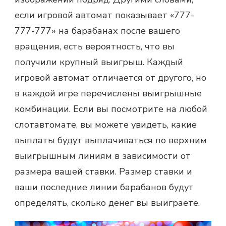
если игровой автомат показывает «777-
777-777» на барабанах после вашего
вращения, есть вероятность, что вы
получили крупный выигрыш. Каждый
игровой автомат отличается от другого, но
в каждой игре перечислены выигрышные
комбинации. Если вы посмотрите на любой
слотавтомате, вы можете увидеть, какие
выплаты будут выплачиваться по верхним
выигрышным линиям в зависимости от
размера вашей ставки. Размер ставки и
ваши последние линии барабанов будут
определять, сколько денег вы выиграете.