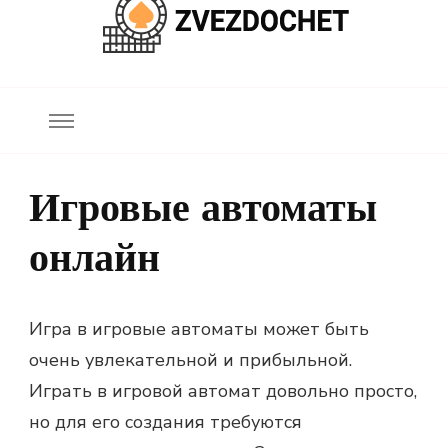
zvezdochet.by
Игровые автоматы
онлайн
Игра в игровые автоматы может быть
очень увлекательной и прибыльной.
Играть в игровой автомат довольно просто,
но для его создания требуются