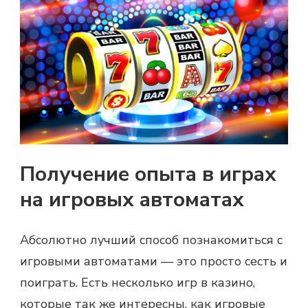
Получение опыта в играх
на игровых автоматах
Абсолютно лучший способ познакомиться с
игровыми автоматами — это просто сесть и
поиграть. Есть несколько игр в казино,
которые так же интересны, как игровые