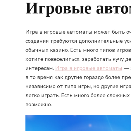
Игровые авто
Игра в игровые автоматы может быть оч
создания требуются дополнительные уси
обычных казино. Есть много типов игров
хотите повеселиться, заработать кучу д
интересам.
Игра в игровые автоматы
— э
в то время как другие гораздо более пре
независимо от типа игры, но другие игр
легко играть. Есть много более сложных
возможно.