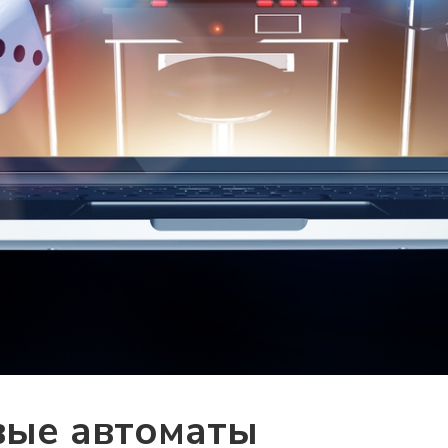
овые автоматы