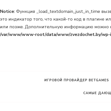
Notice
: Функция _load_textdomain_just_in_time вы
это индикатор того, что какой-то код в плагине
или позже. Дополнительную информацию можно 
/var/www/www-root/data/www/zvezdochet.by/wp-in
zvezdochet.by
ИГРОВОЙ ПРОВАЙДЕР BETGAMES
САМЫЕ ДАЮЩ