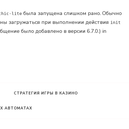
была запущена слишком рано. Обычно
chic-lite
лжны загружаться при выполнении действия
init
ообщение было добавлено в версии 6.7.0.) in
СТРАТЕГИЯ ИГРЫ В КАЗИНО
ЫХ АВТОМАТАХ