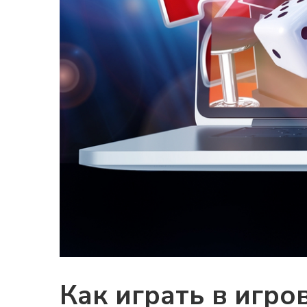
Как играть в игр