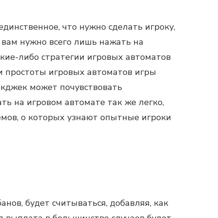
динственное, что нужно сделать игроку,
, вам нужно всего лишь нажать на
акие-либо стратегии игровых автоматов
и и простоты игровых автоматов игры
экджек может почувствовать
ть на игровом автомате так же легко,
емов, о которых узнают опытные игроки
анов, будет считываться, добавляя, как