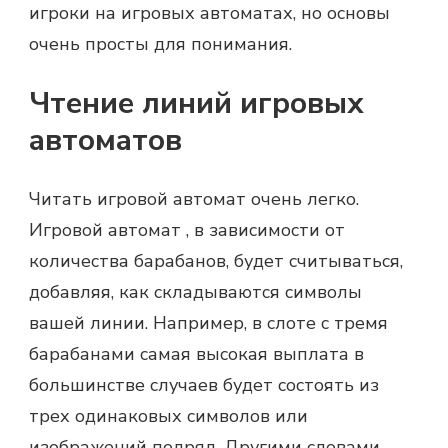
игроки на игровых автоматах, но основы
очень просты для понимания.
Чтение линий игровых
автоматов
Читать игровой автомат очень легко.
Игровой автомат , в зависимости от
количества барабанов, будет считываться,
добавляя, как складываются символы
вашей линии. Например, в слоте с тремя
барабанами самая высокая выплата в
большинстве случаев будет состоять из
трех одинаковых символов или
изображений подряд. Другими словами,