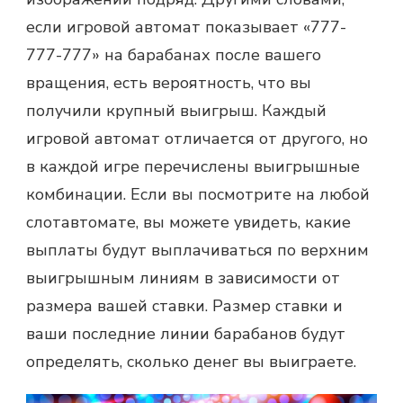
если игровой автомат показывает «777-
777-777» на барабанах после вашего
вращения, есть вероятность, что вы
получили крупный выигрыш. Каждый
игровой автомат отличается от другого, но
в каждой игре перечислены выигрышные
комбинации. Если вы посмотрите на любой
слотавтомате, вы можете увидеть, какие
выплаты будут выплачиваться по верхним
выигрышным линиям в зависимости от
размера вашей ставки. Размер ставки и
ваши последние линии барабанов будут
определять, сколько денег вы выиграете.