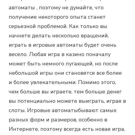
автоматы , поэтому не думайте, что
получение некоторого опыта станет
серьезной проблемой. Как только вы
начнете делать несколько вращений,
играть в игровые автоматы будет очень
весело. Любая игра в казино поначалу
может быть немного пугающей, но после
небольшой игры они становятся все более
и более увлекательными. Помимо этого,
чем больше вы играете, тем больше денег
вы потенциально можете выиграть, играя в
слоты. Игровые автоматыбывают самых
разных форм и размеров, особенно в
Интернете, поэтому всегда есть новая игра,