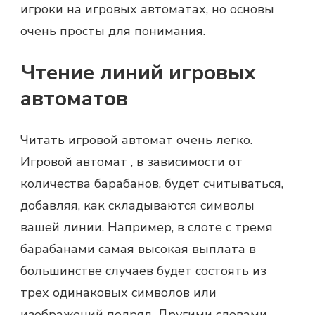
игроки на игровых автоматах, но основы
очень просты для понимания.
Чтение линий игровых
автоматов
Читать игровой автомат очень легко.
Игровой автомат , в зависимости от
количества барабанов, будет считываться,
добавляя, как складываются символы
вашей линии. Например, в слоте с тремя
барабанами самая высокая выплата в
большинстве случаев будет состоять из
трех одинаковых символов или
изображений подряд. Другими словами,