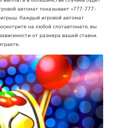
я выплата в большинстве случаев будет
гровой автомат показывает «777-777-
выигрыш. Каждый игровой автомат
посмотрите на любой слотавтомате, вы
ависимости от размера вашей ставки.
играете.