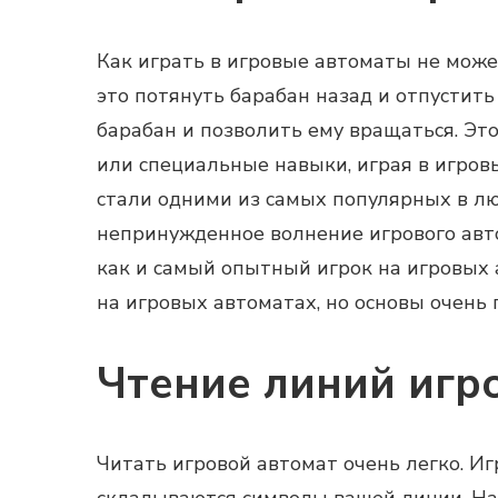
Как играть в игровые автоматы не може
это потянуть барабан назад и отпустить
барабан и позволить ему вращаться. Эт
или специальные навыки, играя в игровы
стали одними из самых популярных в л
непринужденное волнение игрового авто
как и самый опытный игрок на игровых 
на игровых автоматах, но основы очень
Чтение линий игр
Читать игровой автомат очень легко. Игр