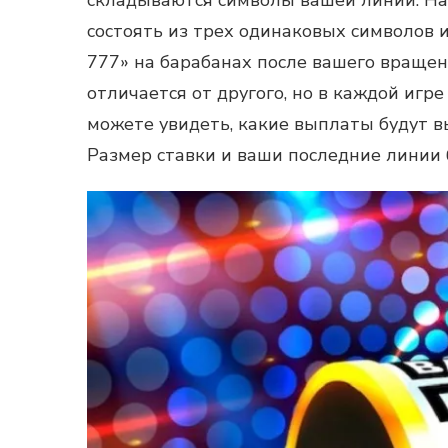
складываются символы вашей линии. Нап
состоять из трех одинаковых символов 
777» на барабанах после вашего вращен
отличается от другого, но в каждой иг
можете увидеть, какие выплаты будут 
Размер ставки и ваши последние линии 