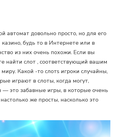
й автомат довольно просто, но для его
казино, будь то в Интернете или в
ство из них очень похожи. Если вы
ете найти слот , соответствующий вашим
иру. Какой -то слотs игроки случайны,
рые играют в слоты, когда могут,
ы — это забавные игры, в которые очень
 настолько же просты, насколько это