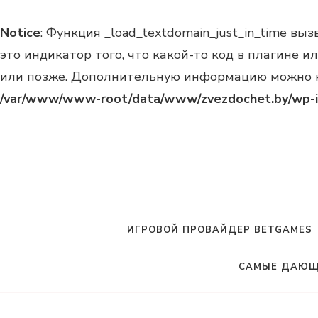
Notice
: Функция _load_textdomain_just_in_time вы
это индикатор того, что какой-то код в плагине
или позже. Дополнительную информацию можно 
/var/www/www-root/data/www/zvezdochet.by/wp-in
zvezdochet.by
ИГРОВОЙ ПРОВАЙДЕР BETGAMES
САМЫЕ ДАЮЩ