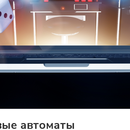
овые автоматы