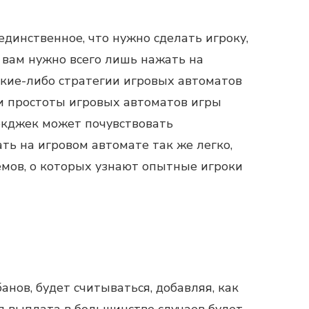
динственное, что нужно сделать игроку,
, вам нужно всего лишь нажать на
акие-либо стратегии игровых автоматов
и и простоты игровых автоматов игры
экджек может почувствовать
ть на игровом автомате так же легко,
емов, о которых узнают опытные игроки
анов, будет считываться, добавляя, как