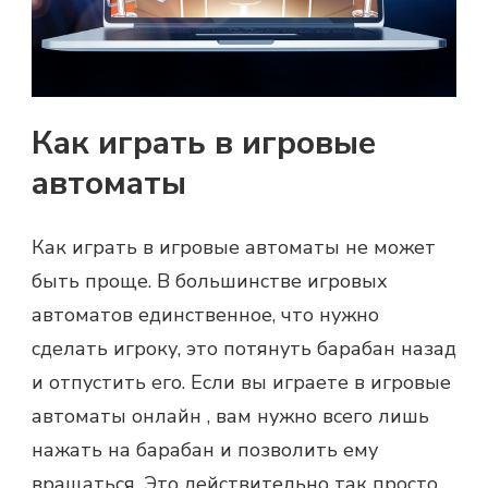
Как играть в игровые
автоматы
Как играть в игровые автоматы не может
быть проще. В большинстве игровых
автоматов единственное, что нужно
сделать игроку, это потянуть барабан назад
и отпустить его. Если вы играете в игровые
автоматы онлайн , вам нужно всего лишь
нажать на барабан и позволить ему
вращаться. Это действительно так просто.