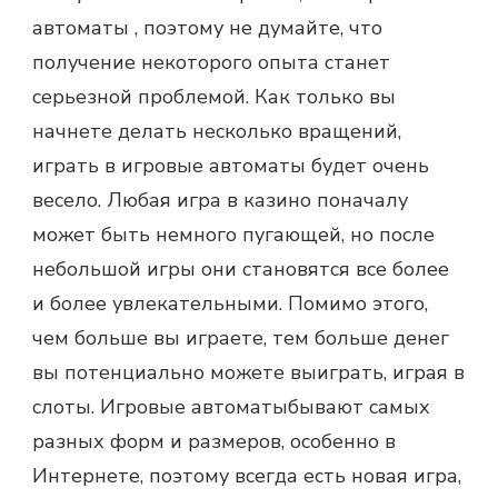
автоматы , поэтому не думайте, что
получение некоторого опыта станет
серьезной проблемой. Как только вы
начнете делать несколько вращений,
играть в игровые автоматы будет очень
весело. Любая игра в казино поначалу
может быть немного пугающей, но после
небольшой игры они становятся все более
и более увлекательными. Помимо этого,
чем больше вы играете, тем больше денег
вы потенциально можете выиграть, играя в
слоты. Игровые автоматыбывают самых
разных форм и размеров, особенно в
Интернете, поэтому всегда есть новая игра,