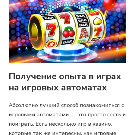
Получение опыта в играх
на игровых автоматах
Абсолютно лучший способ познакомиться с
игровыми автоматами — это просто сесть и
поиграть. Есть несколько игр в казино,
которые так же интересны, как игровые