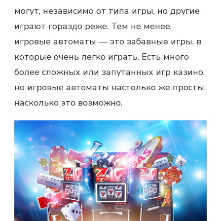
могут, независимо от типа игры, но другие
играют гораздо реже. Тем не менее,
игровые автоматы — это забавные игры, в
которые очень легко играть. Есть много
более сложных или запутанных игр казино,
но игровые автоматы настолько же просты,
насколько это возможно.