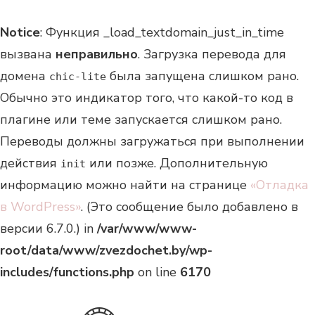
Notice
: Функция _load_textdomain_just_in_time
вызвана
неправильно
. Загрузка перевода для
домена
была запущена слишком рано.
chic-lite
Обычно это индикатор того, что какой-то код в
плагине или теме запускается слишком рано.
Переводы должны загружаться при выполнении
действия
или позже. Дополнительную
init
информацию можно найти на странице
«Отладка
в WordPress»
. (Это сообщение было добавлено в
версии 6.7.0.) in
/var/www/www-
root/data/www/zvezdochet.by/wp-
includes/functions.php
on line
6170