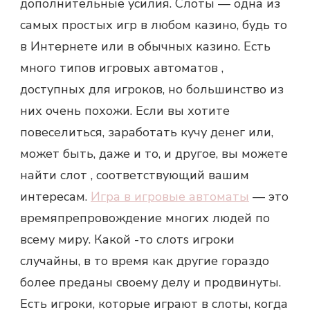
дополнительные усилия. Слоты — одна из
самых простых игр в любом казино, будь то
в Интернете или в обычных казино. Есть
много типов игровых автоматов ,
доступных для игроков, но большинство из
них очень похожи. Если вы хотите
повеселиться, заработать кучу денег или,
может быть, даже и то, и другое, вы можете
найти слот , соответствующий вашим
интересам.
Игра в игровые автоматы
— это
времяпрепровождение многих людей по
всему миру. Какой -то слотs игроки
случайны, в то время как другие гораздо
более преданы своему делу и продвинуты.
Есть игроки, которые играют в слоты, когда