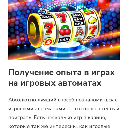
Получение опыта в играх
на игровых автоматах
Абсолютно лучший способ познакомиться с
игровыми автоматами — это просто сесть и
поиграть. Есть несколько игр в казино,
которые так же интересны, как игровые