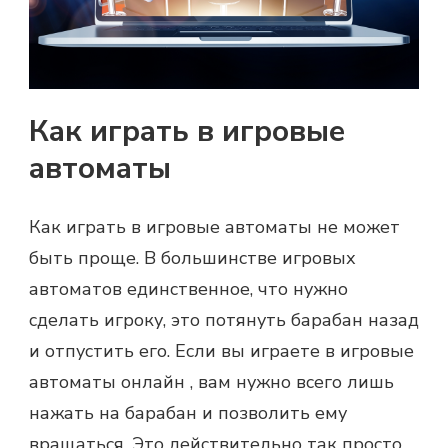
Как играть в игровые
автоматы
Как играть в игровые автоматы не может
быть проще. В большинстве игровых
автоматов единственное, что нужно
сделать игроку, это потянуть барабан назад
и отпустить его. Если вы играете в игровые
автоматы онлайн , вам нужно всего лишь
нажать на барабан и позволить ему
вращаться. Это действительно так просто.