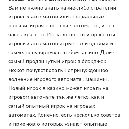
Вам не нужно знать какие-либо стратегии
игровых автоматов или специальные
навыки, играя в игровые автоматы , и это
часть красоты. Из-за легкости и простоты
игровых автоматов игры стали одними из
самых популярных в любом казино. Даже
самый продвинутый игрок в блэкджек
может почувствовать непринужденное
волнение игрового автомата . машины .
Новый игрок в казино может играть на
игровом автомате так же легко, как и
самый опытный игрок на игровых
автоматах. Конечно, есть несколько советов
и приемов, о которых узнают опытные