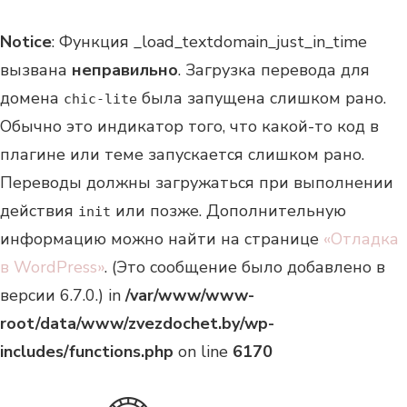
Notice
: Функция _load_textdomain_just_in_time
вызвана
неправильно
. Загрузка перевода для
домена
была запущена слишком рано.
chic-lite
Обычно это индикатор того, что какой-то код в
плагине или теме запускается слишком рано.
Переводы должны загружаться при выполнении
действия
или позже. Дополнительную
init
информацию можно найти на странице
«Отладка
в WordPress»
. (Это сообщение было добавлено в
версии 6.7.0.) in
/var/www/www-
root/data/www/zvezdochet.by/wp-
includes/functions.php
on line
6170