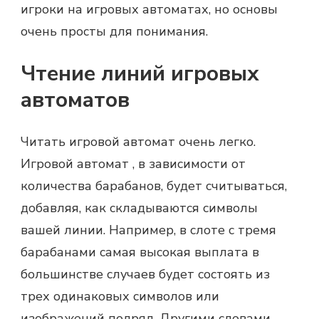
игроки на игровых автоматах, но основы
очень просты для понимания.
Чтение линий игровых
автоматов
Читать игровой автомат очень легко.
Игровой автомат , в зависимости от
количества барабанов, будет считываться,
добавляя, как складываются символы
вашей линии. Например, в слоте с тремя
барабанами самая высокая выплата в
большинстве случаев будет состоять из
трех одинаковых символов или
изображений подряд. Другими словами,