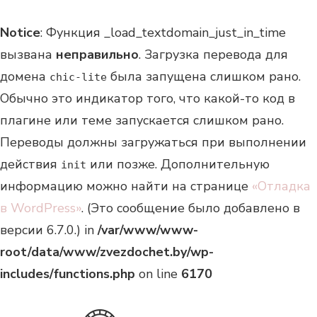
Notice
: Функция _load_textdomain_just_in_time
вызвана
неправильно
. Загрузка перевода для
домена
была запущена слишком рано.
chic-lite
Обычно это индикатор того, что какой-то код в
плагине или теме запускается слишком рано.
Переводы должны загружаться при выполнении
действия
или позже. Дополнительную
init
информацию можно найти на странице
«Отладка
в WordPress»
. (Это сообщение было добавлено в
версии 6.7.0.) in
/var/www/www-
root/data/www/zvezdochet.by/wp-
includes/functions.php
on line
6170