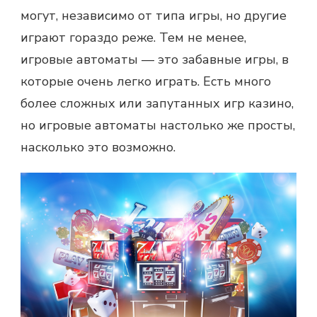
могут, независимо от типа игры, но другие
играют гораздо реже. Тем не менее,
игровые автоматы — это забавные игры, в
которые очень легко играть. Есть много
более сложных или запутанных игр казино,
но игровые автоматы настолько же просты,
насколько это возможно.