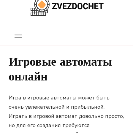
zvezdochet.by
Игровые автоматы
онлайн
Игра в игровые автоматы может быть
очень увлекательной и прибыльной.
Играть в игровой автомат довольно просто,
но для его создания требуются