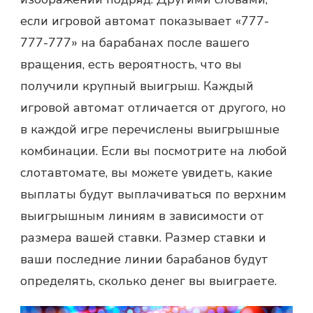
если игровой автомат показывает «777-
777-777» на барабанах после вашего
вращения, есть вероятность, что вы
получили крупный выигрыш. Каждый
игровой автомат отличается от другого, но
в каждой игре перечислены выигрышные
комбинации. Если вы посмотрите на любой
слотавтомате, вы можете увидеть, какие
выплаты будут выплачиваться по верхним
выигрышным линиям в зависимости от
размера вашей ставки. Размер ставки и
ваши последние линии барабанов будут
определять, сколько денег вы выиграете.