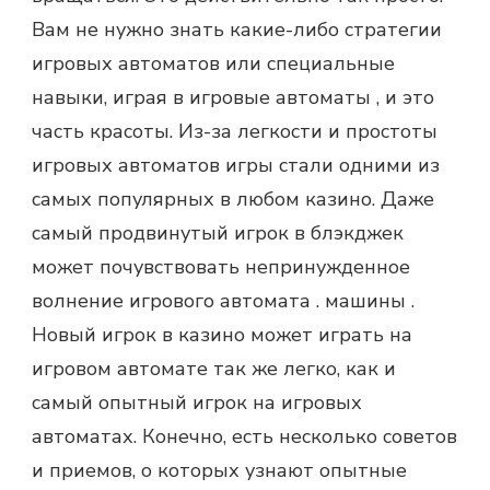
Вам не нужно знать какие-либо стратегии
игровых автоматов или специальные
навыки, играя в игровые автоматы , и это
часть красоты. Из-за легкости и простоты
игровых автоматов игры стали одними из
самых популярных в любом казино. Даже
самый продвинутый игрок в блэкджек
может почувствовать непринужденное
волнение игрового автомата . машины .
Новый игрок в казино может играть на
игровом автомате так же легко, как и
самый опытный игрок на игровых
автоматах. Конечно, есть несколько советов
и приемов, о которых узнают опытные