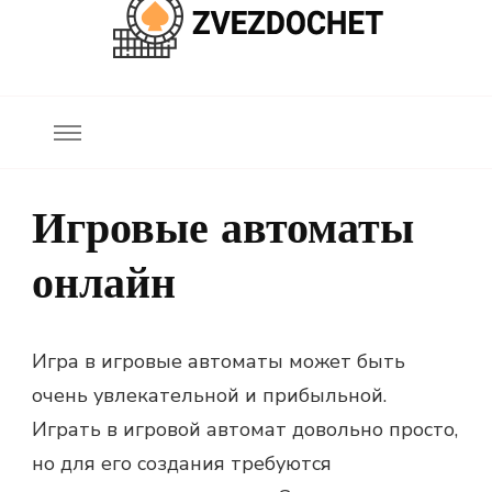
zvezdochet.by
Игровые автоматы
онлайн
Игра в игровые автоматы может быть
очень увлекательной и прибыльной.
Играть в игровой автомат довольно просто,
но для его создания требуются