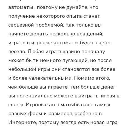
автоматы , поэтому не думайте, что
получение некоторого опыта станет
серьезной проблемой. Как только вы
начнете делать несколько вращений,
играть в игровые автоматы будет очень
весело. Любая игра в казино поначалу
может быть немного пугающей, но после
небольшой игры они становятся все более
и более увлекательными. Помимо этого,
чем больше вы играете, тем больше денег
вы потенциально можете выиграть, играя в
слоты. Игровые автоматыбывают самых
разных форм и размеров, особенно в
Интернете, поэтому всегда есть новая игра,