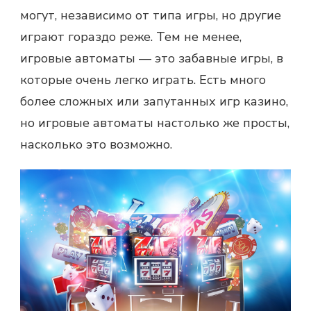
могут, независимо от типа игры, но другие
играют гораздо реже. Тем не менее,
игровые автоматы — это забавные игры, в
которые очень легко играть. Есть много
более сложных или запутанных игр казино,
но игровые автоматы настолько же просты,
насколько это возможно.