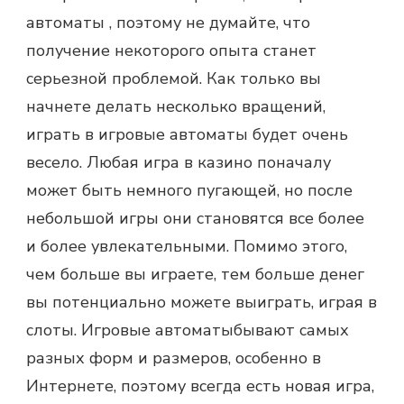
автоматы , поэтому не думайте, что
получение некоторого опыта станет
серьезной проблемой. Как только вы
начнете делать несколько вращений,
играть в игровые автоматы будет очень
весело. Любая игра в казино поначалу
может быть немного пугающей, но после
небольшой игры они становятся все более
и более увлекательными. Помимо этого,
чем больше вы играете, тем больше денег
вы потенциально можете выиграть, играя в
слоты. Игровые автоматыбывают самых
разных форм и размеров, особенно в
Интернете, поэтому всегда есть новая игра,