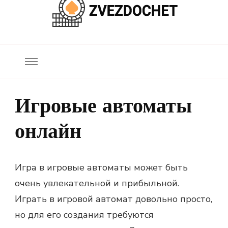
zvezdochet.by
Игровые автоматы
онлайн
Игра в игровые автоматы может быть
очень увлекательной и прибыльной.
Играть в игровой автомат довольно просто,
но для его создания требуются