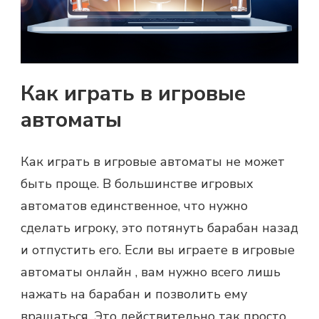
Как играть в игровые
автоматы
Как играть в игровые автоматы не может
быть проще. В большинстве игровых
автоматов единственное, что нужно
сделать игроку, это потянуть барабан назад
и отпустить его. Если вы играете в игровые
автоматы онлайн , вам нужно всего лишь
нажать на барабан и позволить ему
вращаться. Это действительно так просто.