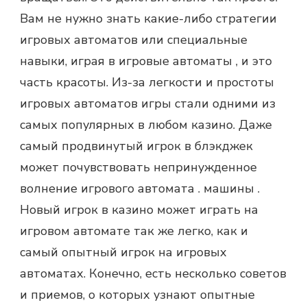
Вам не нужно знать какие-либо стратегии
игровых автоматов или специальные
навыки, играя в игровые автоматы , и это
часть красоты. Из-за легкости и простоты
игровых автоматов игры стали одними из
самых популярных в любом казино. Даже
самый продвинутый игрок в блэкджек
может почувствовать непринужденное
волнение игрового автомата . машины .
Новый игрок в казино может играть на
игровом автомате так же легко, как и
самый опытный игрок на игровых
автоматах. Конечно, есть несколько советов
и приемов, о которых узнают опытные