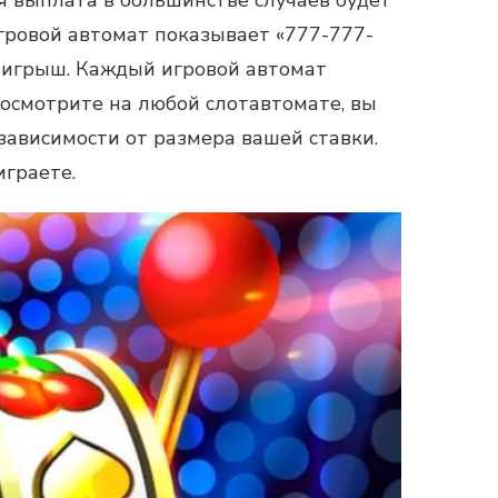
я выплата в большинстве случаев будет
гровой автомат показывает «777-777-
выигрыш. Каждый игровой автомат
посмотрите на любой слотавтомате, вы
ависимости от размера вашей ставки.
играете.