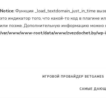
Notice
: Функция _load_textdomain_just_in_time вы
это индикатор того, что какой-то код в плагине
или позже. Дополнительную информацию можно 
/var/www/www-root/data/www/zvezdochet.by/wp-in
zvezdochet.by
ИГРОВОЙ ПРОВАЙДЕР BETGAMES
САМЫЕ ДАЮЩ