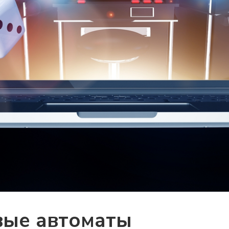
овые автоматы