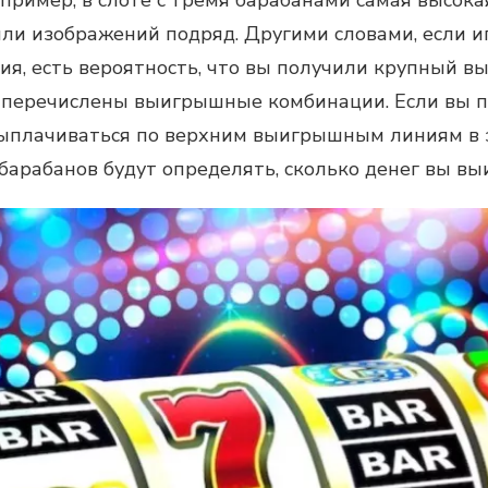
ример, в слоте с тремя барабанами самая высока
или изображений подряд. Другими словами, если и
ия, есть вероятность, что вы получили крупный 
ре перечислены выигрышные комбинации. Если вы 
выплачиваться по верхним выигрышным линиям в з
барабанов будут определять, сколько денег вы вы