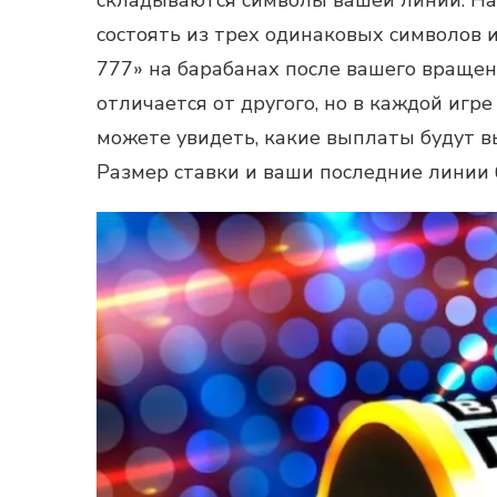
складываются символы вашей линии. Нап
состоять из трех одинаковых символов 
777» на барабанах после вашего вращен
отличается от другого, но в каждой иг
можете увидеть, какие выплаты будут 
Размер ставки и ваши последние линии 