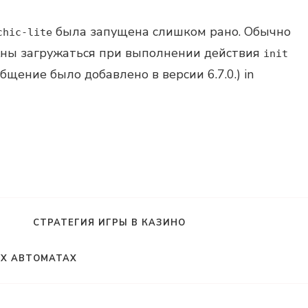
была запущена слишком рано. Обычно
chic-lite
лжны загружаться при выполнении действия
init
ообщение было добавлено в версии 6.7.0.) in
СТРАТЕГИЯ ИГРЫ В КАЗИНО
ЫХ АВТОМАТАХ