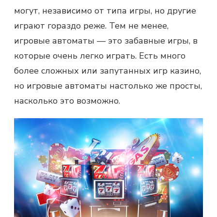
могут, независимо от типа игры, но другие
играют гораздо реже. Тем не менее,
игровые автоматы — это забавные игры, в
которые очень легко играть. Есть много
более сложных или запутанных игр казино,
но игровые автоматы настолько же просты,
насколько это возможно.