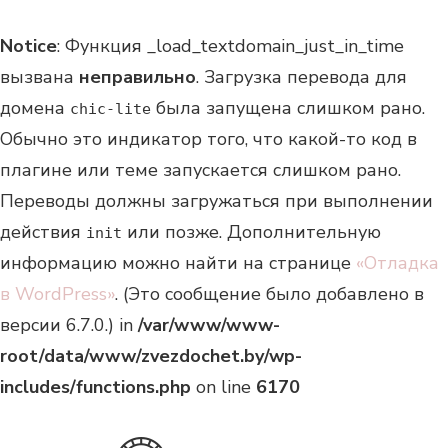
Notice
: Функция _load_textdomain_just_in_time
вызвана
неправильно
. Загрузка перевода для
домена
была запущена слишком рано.
chic-lite
Обычно это индикатор того, что какой-то код в
плагине или теме запускается слишком рано.
Переводы должны загружаться при выполнении
действия
или позже. Дополнительную
init
информацию можно найти на странице
«Отладка
в WordPress»
. (Это сообщение было добавлено в
версии 6.7.0.) in
/var/www/www-
root/data/www/zvezdochet.by/wp-
includes/functions.php
on line
6170