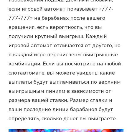
если игровой автомат показывает «777-
777-777» на барабанах после вашего
вращения, есть вероятность, что вы
получили крупный выигрыш. Каждый
игровой автомат отличается от другого, но
в каждой игре перечислены выигрышные
комбинации. Если вы посмотрите на любой
слотавтомате, вы можете увидеть, какие
выплаты будут выплачиваться по верхним
выигрышным линиям в зависимости от
размера вашей ставки. Размер ставки и
ваши последние линии барабанов будут
определять, сколько денег вы выиграете.