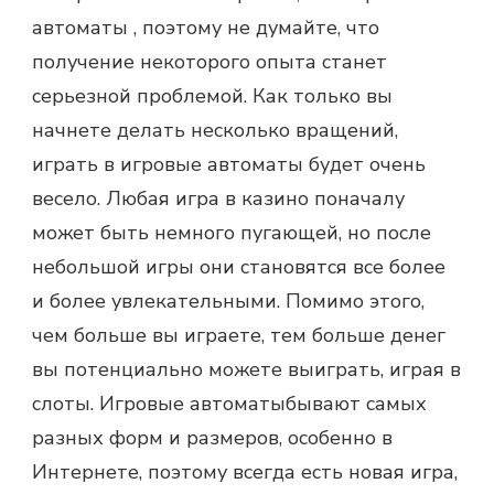
автоматы , поэтому не думайте, что
получение некоторого опыта станет
серьезной проблемой. Как только вы
начнете делать несколько вращений,
играть в игровые автоматы будет очень
весело. Любая игра в казино поначалу
может быть немного пугающей, но после
небольшой игры они становятся все более
и более увлекательными. Помимо этого,
чем больше вы играете, тем больше денег
вы потенциально можете выиграть, играя в
слоты. Игровые автоматыбывают самых
разных форм и размеров, особенно в
Интернете, поэтому всегда есть новая игра,