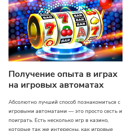
Получение опыта в играх
на игровых автоматах
Абсолютно лучший способ познакомиться с
игровыми автоматами — это просто сесть и
поиграть. Есть несколько игр в казино,
которые так же интересны, как игровые