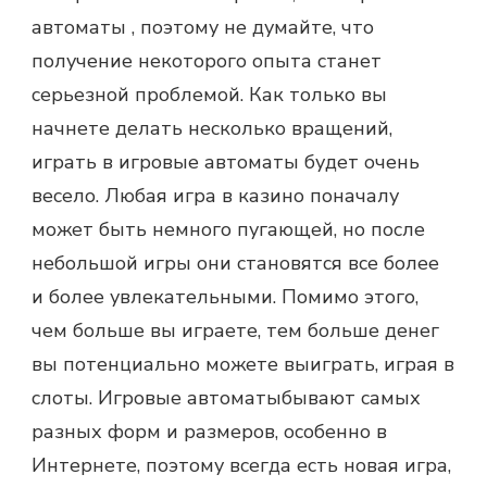
автоматы , поэтому не думайте, что
получение некоторого опыта станет
серьезной проблемой. Как только вы
начнете делать несколько вращений,
играть в игровые автоматы будет очень
весело. Любая игра в казино поначалу
может быть немного пугающей, но после
небольшой игры они становятся все более
и более увлекательными. Помимо этого,
чем больше вы играете, тем больше денег
вы потенциально можете выиграть, играя в
слоты. Игровые автоматыбывают самых
разных форм и размеров, особенно в
Интернете, поэтому всегда есть новая игра,