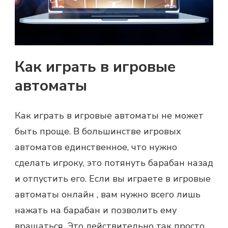
Как играть в игровые
автоматы
Как играть в игровые автоматы не может
быть проще. В большинстве игровых
автоматов единственное, что нужно
сделать игроку, это потянуть барабан назад
и отпустить его. Если вы играете в игровые
автоматы онлайн , вам нужно всего лишь
нажать на барабан и позволить ему
вращаться. Это действительно так просто.