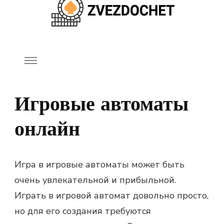
zvezdochet.by
Игровые автоматы
онлайн
Игра в игровые автоматы может быть
очень увлекательной и прибыльной.
Играть в игровой автомат довольно просто,
но для его создания требуются