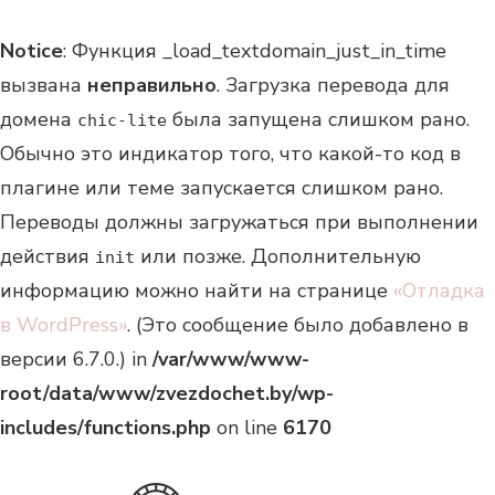
Notice
: Функция _load_textdomain_just_in_time
вызвана
неправильно
. Загрузка перевода для
домена
была запущена слишком рано.
chic-lite
Обычно это индикатор того, что какой-то код в
плагине или теме запускается слишком рано.
Переводы должны загружаться при выполнении
действия
или позже. Дополнительную
init
информацию можно найти на странице
«Отладка
в WordPress»
. (Это сообщение было добавлено в
версии 6.7.0.) in
/var/www/www-
root/data/www/zvezdochet.by/wp-
includes/functions.php
on line
6170