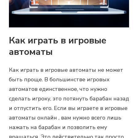
Как играть в игровые
автоматы
Как играть в игровые автоматы не может
быть проще. В большинстве игровых
автоматов единственное, что нужно
сделать игроку, это потянуть барабан назад
и отпустить его. Если вы играете в игровые
автоматы онлайн , вам нужно всего лишь
нажать на барабан и позволить ему
вращаться. Это действительно так просто.