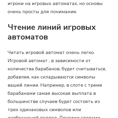
игроки на игровых автоматах, но основы
очень просты для понимания.
Чтение линий игровых
автоматов
Читать игровой автомат очень легко.
Игровой автомат , в зависимости от
количества барабанов, будет считываться,
добавляя, как складываются символы
вашей линии. Например, в слоте с тремя
барабанами самая высокая выплата в
большинстве случаев будет состоять из
трех одинаковых символов или
изображений подряд. Другими словами,