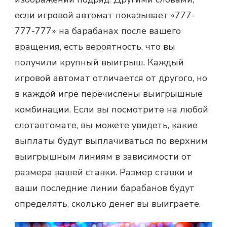
если игровой автомат показывает «777-
777-777» на барабанах после вашего
вращения, есть вероятность, что вы
получили крупный выигрыш. Каждый
игровой автомат отличается от другого, но
в каждой игре перечислены выигрышные
комбинации. Если вы посмотрите на любой
слотавтомате, вы можете увидеть, какие
выплаты будут выплачиваться по верхним
выигрышным линиям в зависимости от
размера вашей ставки. Размер ставки и
ваши последние линии барабанов будут
определять, сколько денег вы выиграете.