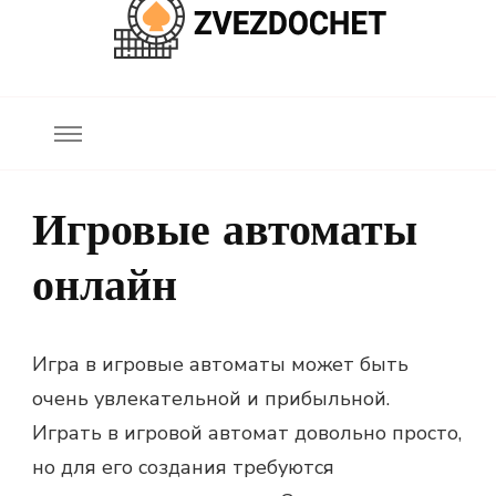
zvezdochet.by
Игровые автоматы
онлайн
Игра в игровые автоматы может быть
очень увлекательной и прибыльной.
Играть в игровой автомат довольно просто,
но для его создания требуются