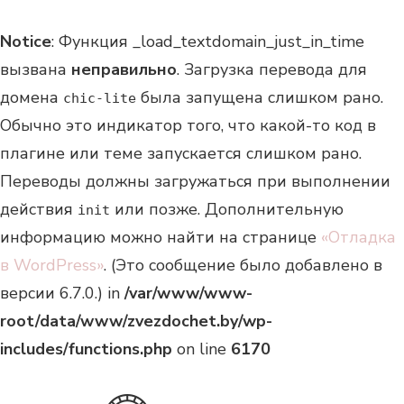
Notice
: Функция _load_textdomain_just_in_time
вызвана
неправильно
. Загрузка перевода для
домена
была запущена слишком рано.
chic-lite
Обычно это индикатор того, что какой-то код в
плагине или теме запускается слишком рано.
Переводы должны загружаться при выполнении
действия
или позже. Дополнительную
init
информацию можно найти на странице
«Отладка
в WordPress»
. (Это сообщение было добавлено в
версии 6.7.0.) in
/var/www/www-
root/data/www/zvezdochet.by/wp-
includes/functions.php
on line
6170