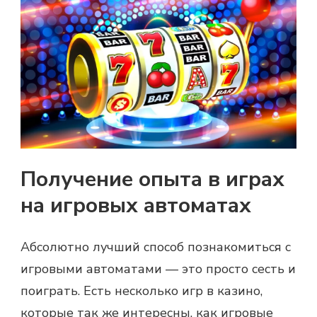
Получение опыта в играх
на игровых автоматах
Абсолютно лучший способ познакомиться с
игровыми автоматами — это просто сесть и
поиграть. Есть несколько игр в казино,
которые так же интересны, как игровые