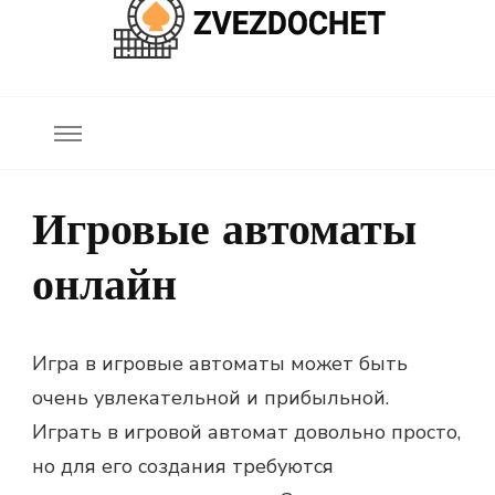
zvezdochet.by
Игровые автоматы
онлайн
Игра в игровые автоматы может быть
очень увлекательной и прибыльной.
Играть в игровой автомат довольно просто,
но для его создания требуются