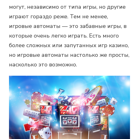
могут, независимо от типа игры, но другие
играют гораздо реже. Тем не менее,
игровые автоматы — это забавные игры, в
которые очень легко играть. Есть много
более сложных или запутанных игр казино,
но игровые автоматы настолько же просты,
насколько это возможно.