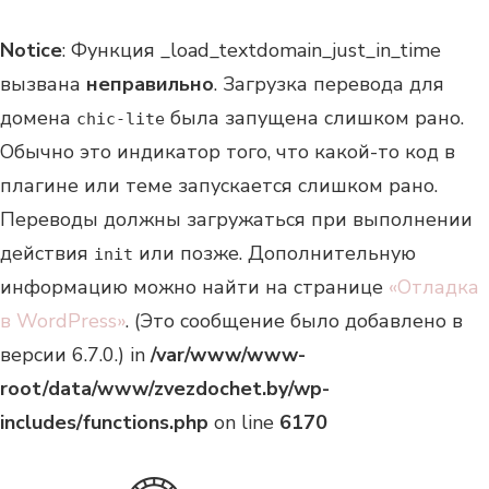
Notice
: Функция _load_textdomain_just_in_time
вызвана
неправильно
. Загрузка перевода для
домена
была запущена слишком рано.
chic-lite
Обычно это индикатор того, что какой-то код в
плагине или теме запускается слишком рано.
Переводы должны загружаться при выполнении
действия
или позже. Дополнительную
init
информацию можно найти на странице
«Отладка
в WordPress»
. (Это сообщение было добавлено в
версии 6.7.0.) in
/var/www/www-
root/data/www/zvezdochet.by/wp-
includes/functions.php
on line
6170