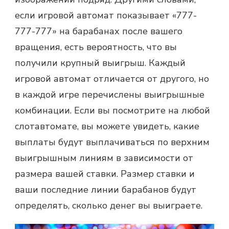
если игровой автомат показывает «777-
777-777» на барабанах после вашего
вращения, есть вероятность, что вы
получили крупный выигрыш. Каждый
игровой автомат отличается от другого, но
в каждой игре перечислены выигрышные
комбинации. Если вы посмотрите на любой
слотавтомате, вы можете увидеть, какие
выплаты будут выплачиваться по верхним
выигрышным линиям в зависимости от
размера вашей ставки. Размер ставки и
ваши последние линии барабанов будут
определять, сколько денег вы выиграете.