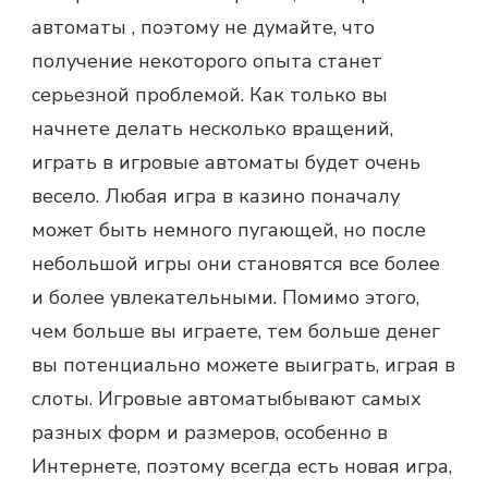
автоматы , поэтому не думайте, что
получение некоторого опыта станет
серьезной проблемой. Как только вы
начнете делать несколько вращений,
играть в игровые автоматы будет очень
весело. Любая игра в казино поначалу
может быть немного пугающей, но после
небольшой игры они становятся все более
и более увлекательными. Помимо этого,
чем больше вы играете, тем больше денег
вы потенциально можете выиграть, играя в
слоты. Игровые автоматыбывают самых
разных форм и размеров, особенно в
Интернете, поэтому всегда есть новая игра,