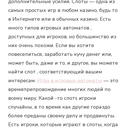
дополнительные усилия. Слоты — одна из
самых простых игр в любом казино, будь то
в Интернете или в обычных казино. Есть
много типов игровых автоматов ,
доступных для игроков, но большинство из
них очень похожи. Если вы хотите
повеселиться, заработать кучу денег или,
может быть, даже и то, и другое, вы можете
найти слот , соответствующий вашим
интересам.
Игра в игровые автоматы
— это
времяпрепровождение многих людей по
всему миру. Какой -то слотs игроки
случайны, в то время как другие гораздо
более преданы своему делу и продвинуты.
Есть игроки, которые играют в слоты, когда