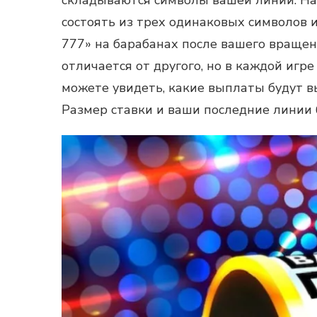
складываются символы вашей линии. Нап
состоять из трех одинаковых символов 
777» на барабанах после вашего вращен
отличается от другого, но в каждой иг
можете увидеть, какие выплаты будут 
Размер ставки и ваши последние линии 