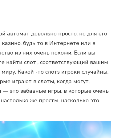
й автомат довольно просто, но для его
казино, будь то в Интернете или в
ство из них очень похожи. Если вы
ете найти слот , соответствующий вашим
иру. Какой -то слотs игроки случайны,
рые играют в слоты, когда могут,
ы — это забавные игры, в которые очень
 настолько же просты, насколько это