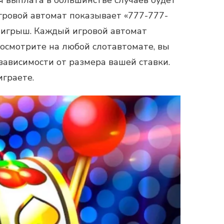
я выплата в большинстве случаев будет
гровой автомат показывает «777-777-
выигрыш. Каждый игровой автомат
посмотрите на любой слотавтомате, вы
ависимости от размера вашей ставки.
играете.