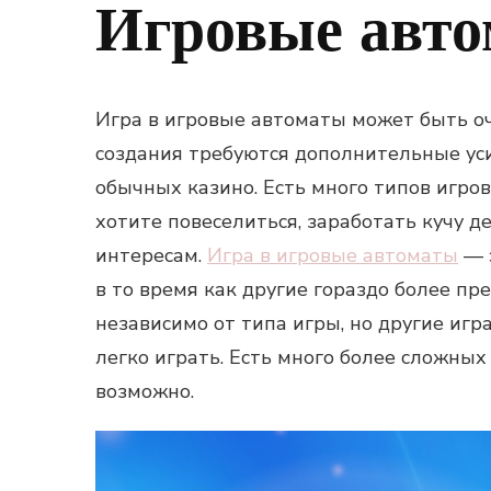
Игровые авто
Игра в игровые автоматы может быть оч
создания требуются дополнительные уси
обычных казино. Есть много типов игров
хотите повеселиться, заработать кучу д
интересам.
Игра в игровые автоматы
— э
в то время как другие гораздо более пре
независимо от типа игры, но другие игр
легко играть. Есть много более сложных
возможно.