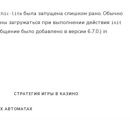
была запущена слишком рано. Обычно
chic-lite
лжны загружаться при выполнении действия
init
ообщение было добавлено в версии 6.7.0.) in
СТРАТЕГИЯ ИГРЫ В КАЗИНО
ЫХ АВТОМАТАХ