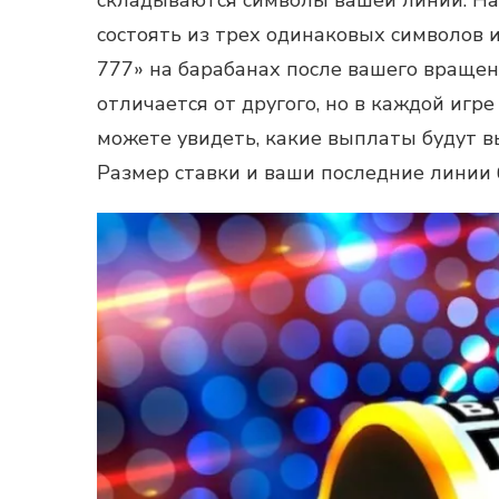
складываются символы вашей линии. Нап
состоять из трех одинаковых символов 
777» на барабанах после вашего вращен
отличается от другого, но в каждой иг
можете увидеть, какие выплаты будут 
Размер ставки и ваши последние линии 