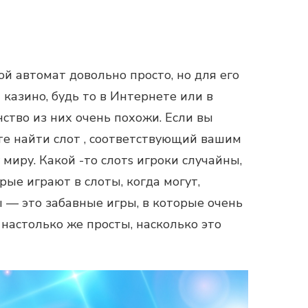
й автомат довольно просто, но для его
казино, будь то в Интернете или в
ство из них очень похожи. Если вы
ете найти слот , соответствующий вашим
иру. Какой -то слотs игроки случайны,
рые играют в слоты, когда могут,
ы — это забавные игры, в которые очень
 настолько же просты, насколько это