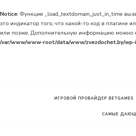
Notice
: Функция _load_textdomain_just_in_time вы
это индикатор того, что какой-то код в плагине
или позже. Дополнительную информацию можно 
/var/www/www-root/data/www/zvezdochet.by/wp-in
zvezdochet.by
ИГРОВОЙ ПРОВАЙДЕР BETGAMES
САМЫЕ ДАЮЩ