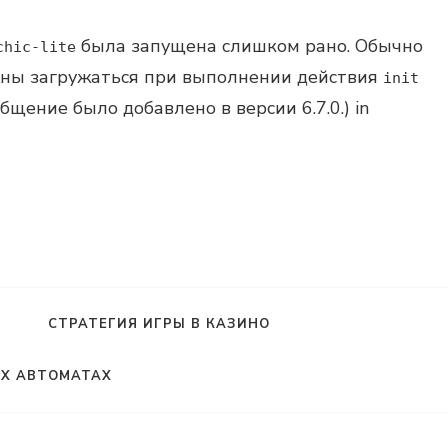
была запущена слишком рано. Обычно
chic-lite
лжны загружаться при выполнении действия
init
ообщение было добавлено в версии 6.7.0.) in
СТРАТЕГИЯ ИГРЫ В КАЗИНО
ЫХ АВТОМАТАХ