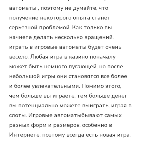
автоматы , поэтому не думайте, что
получение некоторого опыта станет
серьезной проблемой. Как только вы
начнете делать несколько вращений,
играть в игровые автоматы будет очень
весело. Любая игра в казино поначалу
может быть немного пугающей, но после
небольшой игры они становятся все более
и более увлекательными. Помимо этого,
чем больше вы играете, тем больше денег
вы потенциально можете выиграть, играя в
слоты. Игровые автоматыбывают самых
разных форм и размеров, особенно в
Интернете, поэтому всегда есть новая игра,