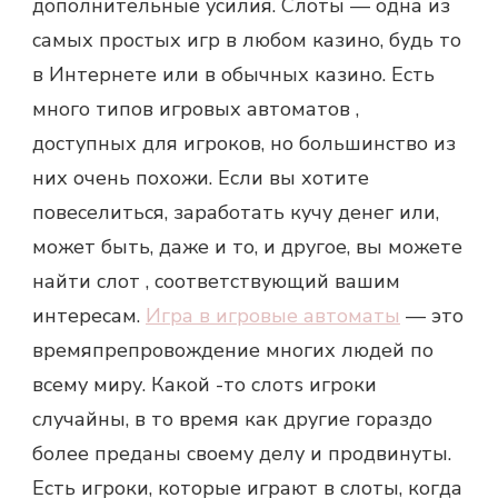
дополнительные усилия. Слоты — одна из
самых простых игр в любом казино, будь то
в Интернете или в обычных казино. Есть
много типов игровых автоматов ,
доступных для игроков, но большинство из
них очень похожи. Если вы хотите
повеселиться, заработать кучу денег или,
может быть, даже и то, и другое, вы можете
найти слот , соответствующий вашим
интересам.
Игра в игровые автоматы
— это
времяпрепровождение многих людей по
всему миру. Какой -то слотs игроки
случайны, в то время как другие гораздо
более преданы своему делу и продвинуты.
Есть игроки, которые играют в слоты, когда