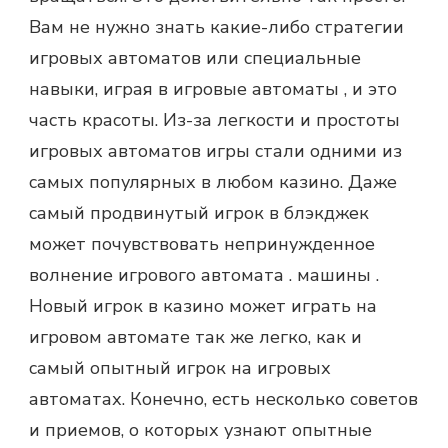
Вам не нужно знать какие-либо стратегии
игровых автоматов или специальные
навыки, играя в игровые автоматы , и это
часть красоты. Из-за легкости и простоты
игровых автоматов игры стали одними из
самых популярных в любом казино. Даже
самый продвинутый игрок в блэкджек
может почувствовать непринужденное
волнение игрового автомата . машины .
Новый игрок в казино может играть на
игровом автомате так же легко, как и
самый опытный игрок на игровых
автоматах. Конечно, есть несколько советов
и приемов, о которых узнают опытные