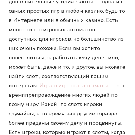
дополнительные усилия. Слоты — одна из
самых простых игр в любом казино, будь то
в Интернете или в обычных казино. Есть
много типов игровых автоматов ,
доступных для игроков, но большинство из
них очень похожи. Если вы хотите
повеселиться, заработать кучу денег или,
может быть, даже и то, и другое, вы можете
найти слот , соответствующий вашим
интересам.
Игра в игровые автоматы
— это
времяпрепровождение многих людей по
всему миру. Какой -то слотs игроки
случайны, в то время как другие гораздо
более преданы своему делу и продвинуты.
Есть игроки, которые играют в слоты, когда