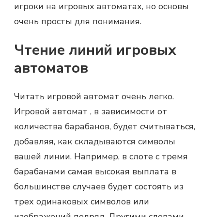
игроки на игровых автоматах, но основы
очень просты для понимания.
Чтение линий игровых
автоматов
Читать игровой автомат очень легко.
Игровой автомат , в зависимости от
количества барабанов, будет считываться,
добавляя, как складываются символы
вашей линии. Например, в слоте с тремя
барабанами самая высокая выплата в
большинстве случаев будет состоять из
трех одинаковых символов или
изображений подряд. Другими словами,