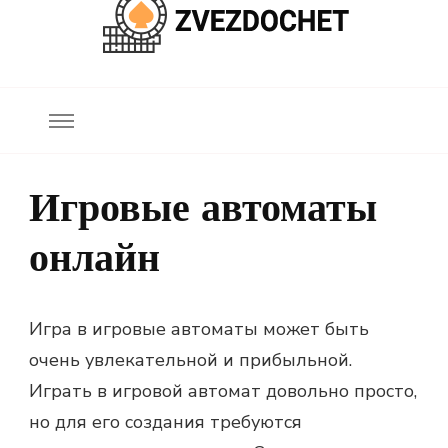
zvezdochet.by
Игровые автоматы
онлайн
Игра в игровые автоматы может быть
очень увлекательной и прибыльной.
Играть в игровой автомат довольно просто,
но для его создания требуются