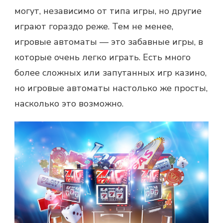
могут, независимо от типа игры, но другие
играют гораздо реже. Тем не менее,
игровые автоматы — это забавные игры, в
которые очень легко играть. Есть много
более сложных или запутанных игр казино,
но игровые автоматы настолько же просты,
насколько это возможно.