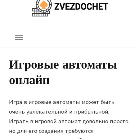
zvezdochet.by
Игровые автоматы
онлайн
Игра в игровые автоматы может быть
очень увлекательной и прибыльной.
Играть в игровой автомат довольно просто,
но для его создания требуются