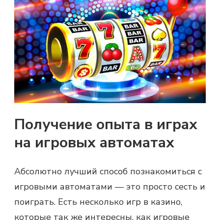
Получение опыта в играх
на игровых автоматах
Абсолютно лучший способ познакомиться с
игровыми автоматами — это просто сесть и
поиграть. Есть несколько игр в казино,
которые так же интересны, как игровые