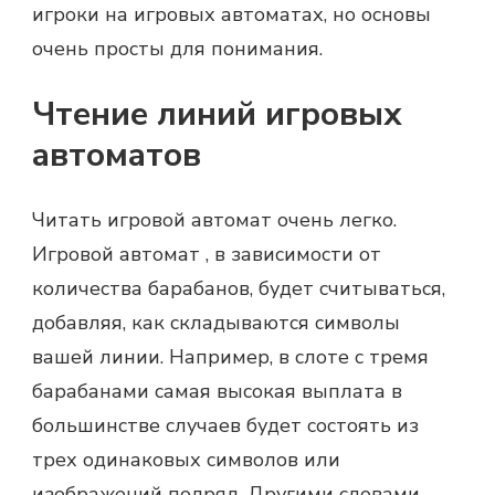
игроки на игровых автоматах, но основы
очень просты для понимания.
Чтение линий игровых
автоматов
Читать игровой автомат очень легко.
Игровой автомат , в зависимости от
количества барабанов, будет считываться,
добавляя, как складываются символы
вашей линии. Например, в слоте с тремя
барабанами самая высокая выплата в
большинстве случаев будет состоять из
трех одинаковых символов или
изображений подряд. Другими словами,