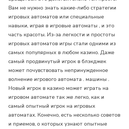
Вам не нужно знать какие-либо стратегии
игровых автоматов или специальные
навыки, играя в игровые автоматы , и это
часть красоты. Из-за легкости и простоты
игровых автоматов игры стали одними из
самых популярных в любом казино. Даже
самый продвинутый игрок в блэкджек
может почувствовать непринужденное
волнение игрового автомата . машины .
Новый игрок в казино может играть на
игровом автомате так же легко, как и
самый опытный игрок на игровых
автоматах. Конечно, есть несколько советов
и приемов, о которых узнают опытные