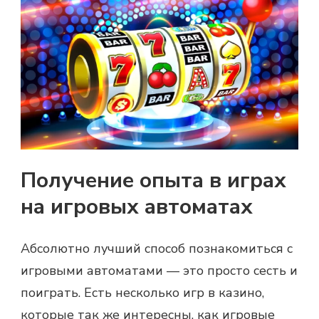
Получение опыта в играх
на игровых автоматах
Абсолютно лучший способ познакомиться с
игровыми автоматами — это просто сесть и
поиграть. Есть несколько игр в казино,
которые так же интересны, как игровые