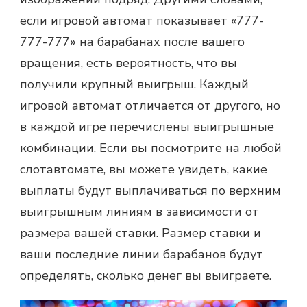
если игровой автомат показывает «777-
777-777» на барабанах после вашего
вращения, есть вероятность, что вы
получили крупный выигрыш. Каждый
игровой автомат отличается от другого, но
в каждой игре перечислены выигрышные
комбинации. Если вы посмотрите на любой
слотавтомате, вы можете увидеть, какие
выплаты будут выплачиваться по верхним
выигрышным линиям в зависимости от
размера вашей ставки. Размер ставки и
ваши последние линии барабанов будут
определять, сколько денег вы выиграете.