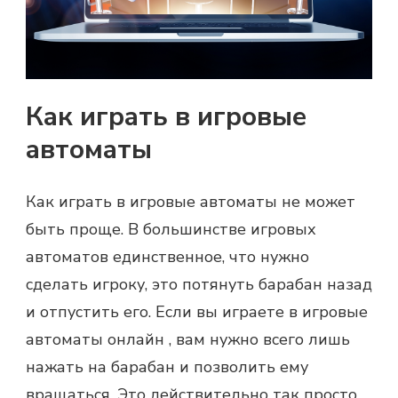
Как играть в игровые
автоматы
Как играть в игровые автоматы не может
быть проще. В большинстве игровых
автоматов единственное, что нужно
сделать игроку, это потянуть барабан назад
и отпустить его. Если вы играете в игровые
автоматы онлайн , вам нужно всего лишь
нажать на барабан и позволить ему
вращаться. Это действительно так просто.