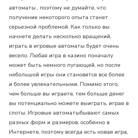
автоматы , поэтому не думайте, что
получение некоторого опыта станет
серьезной проблемой. Как только вы
начнете делать несколько вращений,
играть в игровые автоматы будет очень
весело. Любая игра в казино поначалу
может быть немного пугающей, но после
небольшой игры они становятся все более
и более увлекательными. Помимо этого,
чем больше вы играете, тем больше денег
вы потенциально можете выиграть, играя в
слоты. Игровые автоматыбывают самых
разных форм и размеров, особенно в
Интернете, поэтому всегда есть новая игра,