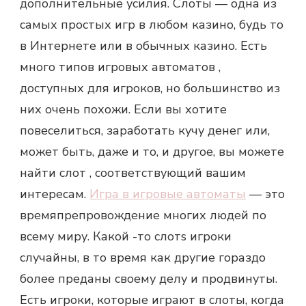
дополнительные усилия. Слоты — одна из
самых простых игр в любом казино, будь то
в Интернете или в обычных казино. Есть
много типов игровых автоматов ,
доступных для игроков, но большинство из
них очень похожи. Если вы хотите
повеселиться, заработать кучу денег или,
может быть, даже и то, и другое, вы можете
найти слот , соответствующий вашим
интересам.
Игра в игровые автоматы
— это
времяпрепровождение многих людей по
всему миру. Какой -то слотs игроки
случайны, в то время как другие гораздо
более преданы своему делу и продвинуты.
Есть игроки, которые играют в слоты, когда