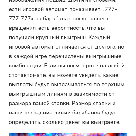
если игровой автомат показывает «777-
777-777» на барабанах после вашего
вращения, есть вероятность, что вы
получили крупный выигрыш. Каждый
игровой автомат отличается от другого, но
в каждой игре перечислены выигрышные
комбинации. Если вы посмотрите на любой
слотавтомате, вы можете увидеть, какие
выплаты будут выплачиваться по верхним
выигрышным линиям в зависимости от
размера вашей ставки. Размер ставки и
ваши последние линии барабанов будут
определять, сколько денег вы выиграете.