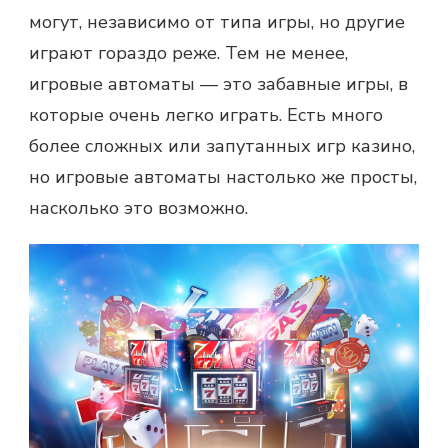
могут, независимо от типа игры, но другие
играют гораздо реже. Тем не менее,
игровые автоматы — это забавные игры, в
которые очень легко играть. Есть много
более сложных или запутанных игр казино,
но игровые автоматы настолько же просты,
насколько это возможно.