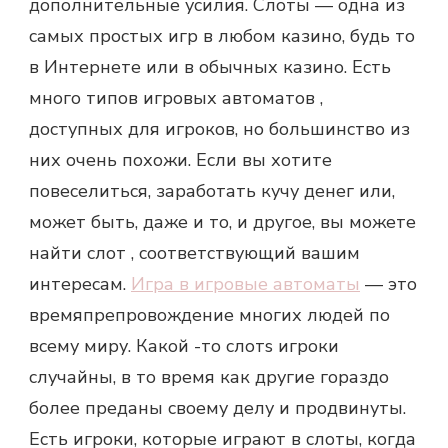
дополнительные усилия. Слоты — одна из
самых простых игр в любом казино, будь то
в Интернете или в обычных казино. Есть
много типов игровых автоматов ,
доступных для игроков, но большинство из
них очень похожи. Если вы хотите
повеселиться, заработать кучу денег или,
может быть, даже и то, и другое, вы можете
найти слот , соответствующий вашим
интересам.
Игра в игровые автоматы
— это
времяпрепровождение многих людей по
всему миру. Какой -то слотs игроки
случайны, в то время как другие гораздо
более преданы своему делу и продвинуты.
Есть игроки, которые играют в слоты, когда