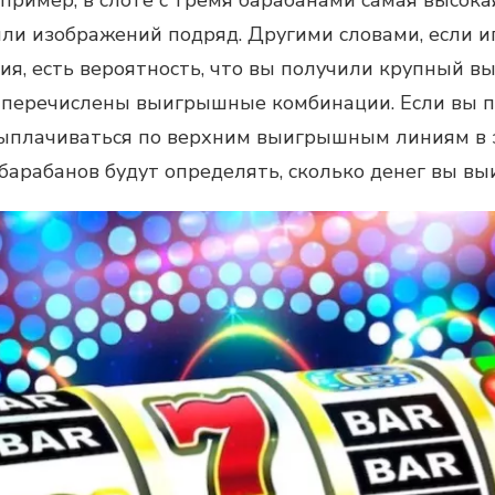
ример, в слоте с тремя барабанами самая высока
или изображений подряд. Другими словами, если и
ия, есть вероятность, что вы получили крупный 
ре перечислены выигрышные комбинации. Если вы 
выплачиваться по верхним выигрышным линиям в з
барабанов будут определять, сколько денег вы вы