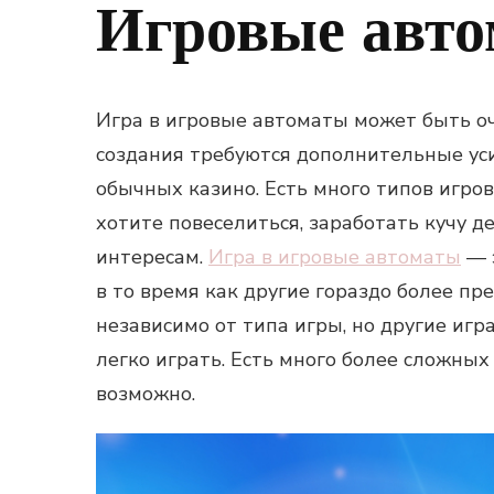
Игровые авто
Игра в игровые автоматы может быть оч
создания требуются дополнительные уси
обычных казино. Есть много типов игров
хотите повеселиться, заработать кучу д
интересам.
Игра в игровые автоматы
— э
в то время как другие гораздо более пре
независимо от типа игры, но другие игр
легко играть. Есть много более сложных
возможно.