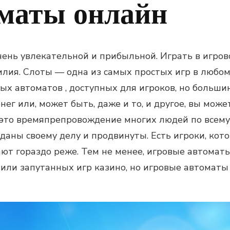
маты онлайн
ень увлекательной и прибыльной. Играть в игрово
лия. Слоты — одна из самых простых игр в любом 
ых автоматов , доступных для игроков, но большин
енег или, может быть, даже и то, и другое, вы мож
то времяпрепровождение многих людей по всему м
даны своему делу и продвинуты. Есть игроки, кото
ают гораздо реже. Тем не менее, игровые автомат
 или запутанных игр казино, но игровые автоматы