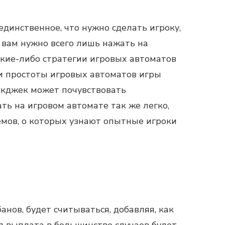
динственное, что нужно сделать игроку,
, вам нужно всего лишь нажать на
акие-либо стратегии игровых автоматов
и и простоты игровых автоматов игры
экджек может почувствовать
ть на игровом автомате так же легко,
емов, о которых узнают опытные игроки
анов, будет считываться, добавляя, как