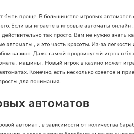
т быть проще. В большинстве игровых автоматов е
 его. Если вы играете в игровые автоматы онлайн 
о действительно так просто. Вам не нужно знать к
е автоматы , и это часть красоты. Из-за легкост
юбом казино. Даже самый продвинутый игрок в бл
мата . машины . Новый игрок в казино может игра
автоматах. Конечно, есть несколько советов и при
 просты для понимания.
овых автоматов
овой автомат , в зависимости от количества бараб