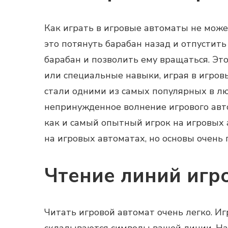
Как играть в игровые автоматы не може
это потянуть барабан назад и отпустить
барабан и позволить ему вращаться. Эт
или специальные навыки, играя в игровы
стали одними из самых популярных в л
непринужденное волнение игрового авто
как и самый опытный игрок на игровых 
на игровых автоматах, но основы очень
Чтение линий игр
Читать игровой автомат очень легко. Игр