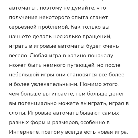
автоматы , поэтому не думайте, что
получение некоторого опыта станет
серьезной проблемой. Как только вы
начнете делать несколько вращений,
играть в игровые автоматы будет очень
весело. Любая игра в казино поначалу
может быть немного пугающей, но после
небольшой игры они становятся все более
и более увлекательными. Помимо этого,
чем больше вы играете, тем больше денег
вы потенциально можете выиграть, играя в
слоты. Игровые автоматыбывают самых
разных форм и размеров, особенно в
Интернете, поэтому всегда есть новая игра,