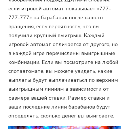
если игровой автомат показывает «777-
777-777» на барабанах после вашего
вращения, есть вероятность, что вы
получили крупный выигрыш. Каждый
игровой автомат отличается от другого, но
в каждой игре перечислены выигрышные
комбинации. Если вы посмотрите на любой
слотавтомате, вы можете увидеть, какие
выплаты будут выплачиваться по верхним
выигрышным линиям в зависимости от
размера вашей ставки. Размер ставки и
ваши последние линии барабанов будут
определять, сколько денег вы выиграете.