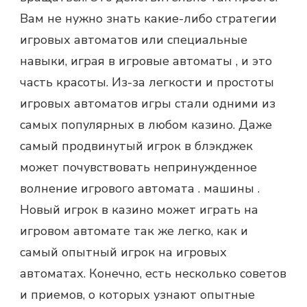
Вам не нужно знать какие-либо стратегии
игровых автоматов или специальные
навыки, играя в игровые автоматы , и это
часть красоты. Из-за легкости и простоты
игровых автоматов игры стали одними из
самых популярных в любом казино. Даже
самый продвинутый игрок в блэкджек
может почувствовать непринужденное
волнение игрового автомата . машины .
Новый игрок в казино может играть на
игровом автомате так же легко, как и
самый опытный игрок на игровых
автоматах. Конечно, есть несколько советов
и приемов, о которых узнают опытные