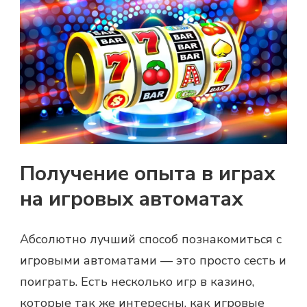
Получение опыта в играх
на игровых автоматах
Абсолютно лучший способ познакомиться с
игровыми автоматами — это просто сесть и
поиграть. Есть несколько игр в казино,
которые так же интересны, как игровые