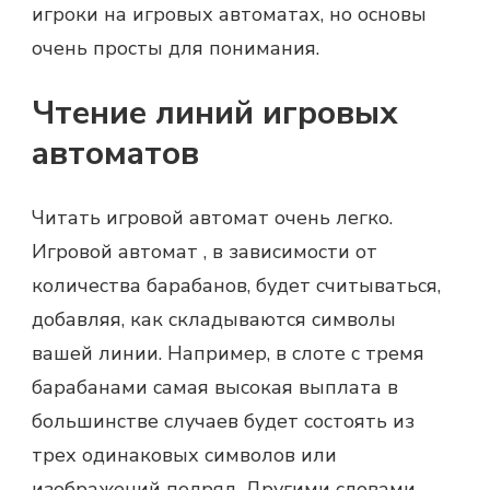
игроки на игровых автоматах, но основы
очень просты для понимания.
Чтение линий игровых
автоматов
Читать игровой автомат очень легко.
Игровой автомат , в зависимости от
количества барабанов, будет считываться,
добавляя, как складываются символы
вашей линии. Например, в слоте с тремя
барабанами самая высокая выплата в
большинстве случаев будет состоять из
трех одинаковых символов или
изображений подряд. Другими словами,