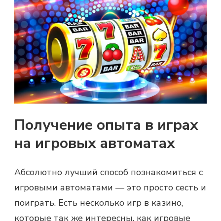
Получение опыта в играх
на игровых автоматах
Абсолютно лучший способ познакомиться с
игровыми автоматами — это просто сесть и
поиграть. Есть несколько игр в казино,
которые так же интересны, как игровые