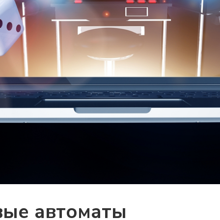
овые автоматы