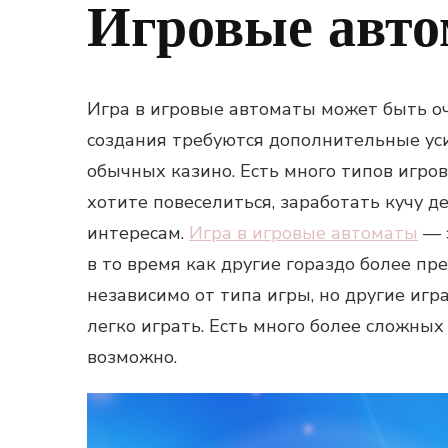
Игровые авто
Игра в игровые автоматы может быть оч
создания требуются дополнительные уси
обычных казино. Есть много типов игров
хотите повеселиться, заработать кучу д
интересам.
Игра в игровые автоматы
— э
в то время как другие гораздо более пре
независимо от типа игры, но другие игр
легко играть. Есть много более сложных
возможно.