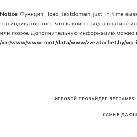
Notice
: Функция _load_textdomain_just_in_time вы
это индикатор того, что какой-то код в плагине
или позже. Дополнительную информацию можно 
/var/www/www-root/data/www/zvezdochet.by/wp-in
zvezdochet.by
ИГРОВОЙ ПРОВАЙДЕР BETGAMES
САМЫЕ ДАЮЩ