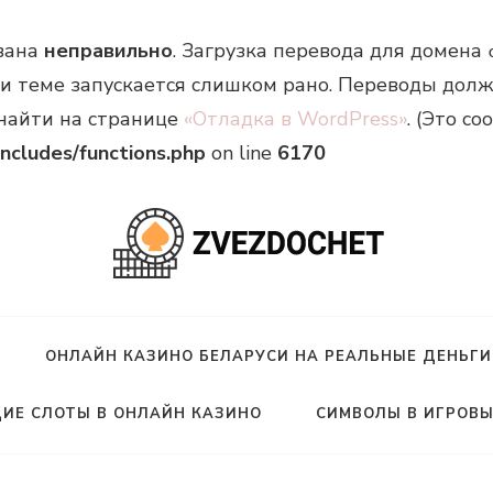
звана
неправильно
. Загрузка перевода для домена
 или теме запускается слишком рано. Переводы до
найти на странице
«Отладка в WordPress»
. (Это с
cludes/functions.php
on line
6170
ОНЛАЙН КАЗИНО БЕЛАРУСИ НА РЕАЛЬНЫЕ ДЕНЬГИ
ИЕ СЛОТЫ В ОНЛАЙН КАЗИНО
СИМВОЛЫ В ИГРОВ