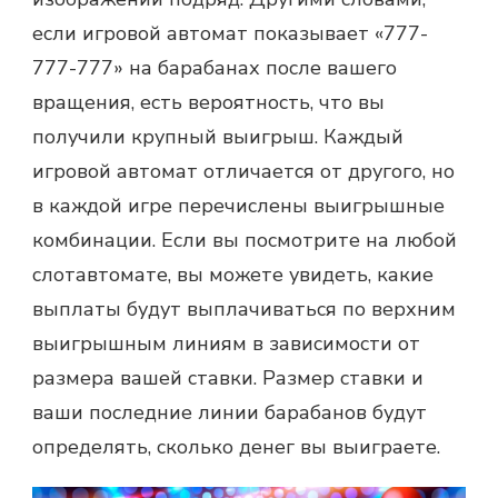
если игровой автомат показывает «777-
777-777» на барабанах после вашего
вращения, есть вероятность, что вы
получили крупный выигрыш. Каждый
игровой автомат отличается от другого, но
в каждой игре перечислены выигрышные
комбинации. Если вы посмотрите на любой
слотавтомате, вы можете увидеть, какие
выплаты будут выплачиваться по верхним
выигрышным линиям в зависимости от
размера вашей ставки. Размер ставки и
ваши последние линии барабанов будут
определять, сколько денег вы выиграете.