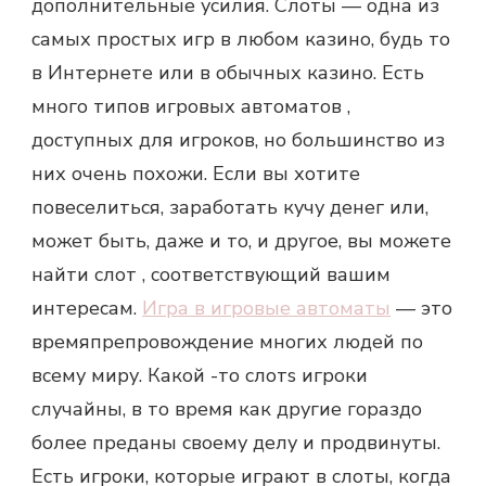
дополнительные усилия. Слоты — одна из
самых простых игр в любом казино, будь то
в Интернете или в обычных казино. Есть
много типов игровых автоматов ,
доступных для игроков, но большинство из
них очень похожи. Если вы хотите
повеселиться, заработать кучу денег или,
может быть, даже и то, и другое, вы можете
найти слот , соответствующий вашим
интересам.
Игра в игровые автоматы
— это
времяпрепровождение многих людей по
всему миру. Какой -то слотs игроки
случайны, в то время как другие гораздо
более преданы своему делу и продвинуты.
Есть игроки, которые играют в слоты, когда