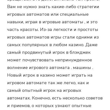
Вам не нужно знать какие-либо стратегии
игровых автоматов или специальные
навыки, играя в игровые автоматы , и это
часть красоты. Из-за легкости и простоты
игровых автоматов игры стали одними из
самых популярных в любом казино. Даже
самый продвинутый игрок в блэкджек
может почувствовать непринужденное
волнение игрового автомата . машины .
Новый игрок в казино может играть на
игровом автомате так же легко, как и
самый опытный игрок на игровых
автоматах. Конечно, есть несколько советов
и приемов, о которых узнают опытные