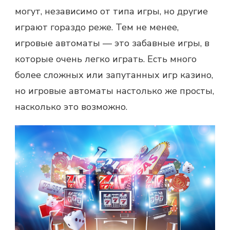
могут, независимо от типа игры, но другие
играют гораздо реже. Тем не менее,
игровые автоматы — это забавные игры, в
которые очень легко играть. Есть много
более сложных или запутанных игр казино,
но игровые автоматы настолько же просты,
насколько это возможно.