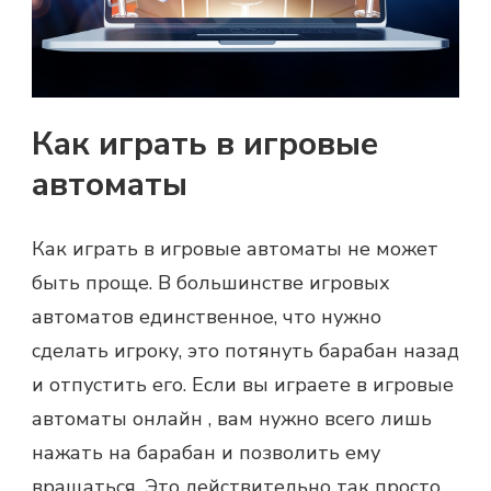
Как играть в игровые
автоматы
Как играть в игровые автоматы не может
быть проще. В большинстве игровых
автоматов единственное, что нужно
сделать игроку, это потянуть барабан назад
и отпустить его. Если вы играете в игровые
автоматы онлайн , вам нужно всего лишь
нажать на барабан и позволить ему
вращаться. Это действительно так просто.