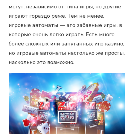
могут, независимо от типа игры, но другие
играют гораздо реже. Тем не менее,
игровые автоматы — это забавные игры, в
которые очень легко играть. Есть много
более сложных или запутанных игр казино,
но игровые автоматы настолько же просты,
насколько это возможно.