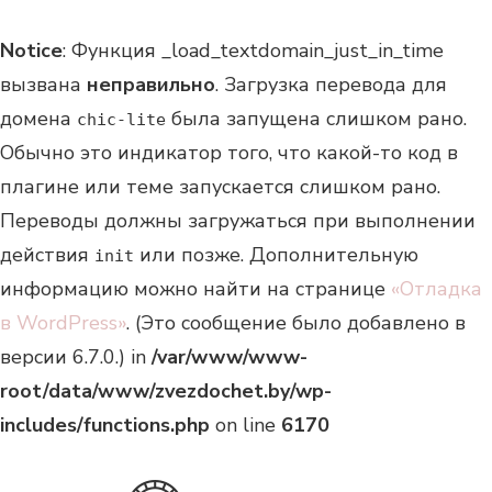
Notice
: Функция _load_textdomain_just_in_time
вызвана
неправильно
. Загрузка перевода для
домена
была запущена слишком рано.
chic-lite
Обычно это индикатор того, что какой-то код в
плагине или теме запускается слишком рано.
Переводы должны загружаться при выполнении
действия
или позже. Дополнительную
init
информацию можно найти на странице
«Отладка
в WordPress»
. (Это сообщение было добавлено в
версии 6.7.0.) in
/var/www/www-
root/data/www/zvezdochet.by/wp-
includes/functions.php
on line
6170