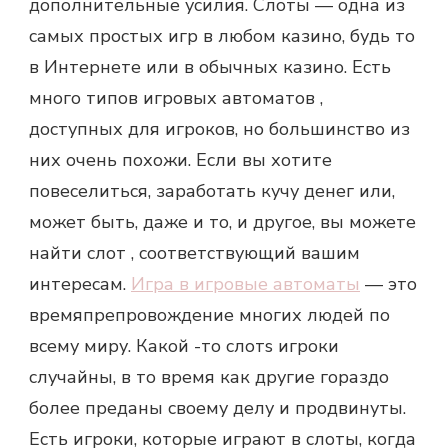
дополнительные усилия. Слоты — одна из
самых простых игр в любом казино, будь то
в Интернете или в обычных казино. Есть
много типов игровых автоматов ,
доступных для игроков, но большинство из
них очень похожи. Если вы хотите
повеселиться, заработать кучу денег или,
может быть, даже и то, и другое, вы можете
найти слот , соответствующий вашим
интересам.
Игра в игровые автоматы
— это
времяпрепровождение многих людей по
всему миру. Какой -то слотs игроки
случайны, в то время как другие гораздо
более преданы своему делу и продвинуты.
Есть игроки, которые играют в слоты, когда