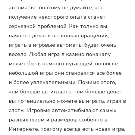
автоматы , поэтому не думайте, что
получение некоторого опыта станет
серьезной проблемой. Как только вы
начнете делать несколько вращений,
играть в игровые автоматы будет очень
весело. Любая игра в казино поначалу
может быть немного пугающей, но после
небольшой игры они становятся все более
и более увлекательными. Помимо этого,
чем больше вы играете, тем больше денег
вы потенциально можете выиграть, играя в
слоты. Игровые автоматыбывают самых
разных форм и размеров, особенно в
Интернете, поэтому всегда есть новая игра,