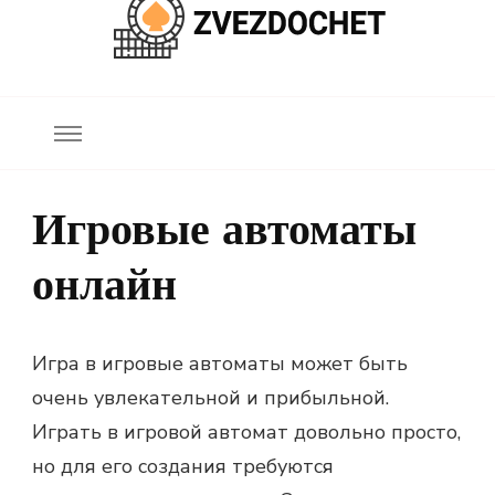
zvezdochet.by
Игровые автоматы
онлайн
Игра в игровые автоматы может быть
очень увлекательной и прибыльной.
Играть в игровой автомат довольно просто,
но для его создания требуются