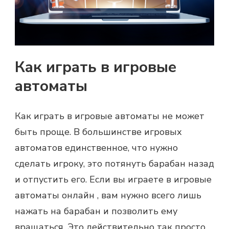
Как играть в игровые
автоматы
Как играть в игровые автоматы не может
быть проще. В большинстве игровых
автоматов единственное, что нужно
сделать игроку, это потянуть барабан назад
и отпустить его. Если вы играете в игровые
автоматы онлайн , вам нужно всего лишь
нажать на барабан и позволить ему
вращаться. Это действительно так просто.