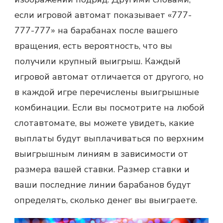
если игровой автомат показывает «777-
777-777» на барабанах после вашего
вращения, есть вероятность, что вы
получили крупный выигрыш. Каждый
игровой автомат отличается от другого, но
в каждой игре перечислены выигрышные
комбинации. Если вы посмотрите на любой
слотавтомате, вы можете увидеть, какие
выплаты будут выплачиваться по верхним
выигрышным линиям в зависимости от
размера вашей ставки. Размер ставки и
ваши последние линии барабанов будут
определять, сколько денег вы выиграете.