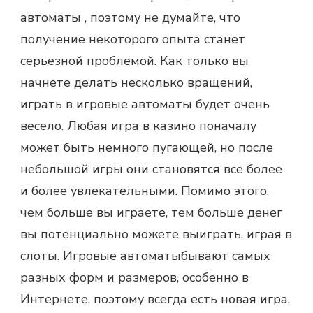
автоматы , поэтому не думайте, что
получение некоторого опыта станет
серьезной проблемой. Как только вы
начнете делать несколько вращений,
играть в игровые автоматы будет очень
весело. Любая игра в казино поначалу
может быть немного пугающей, но после
небольшой игры они становятся все более
и более увлекательными. Помимо этого,
чем больше вы играете, тем больше денег
вы потенциально можете выиграть, играя в
слоты. Игровые автоматыбывают самых
разных форм и размеров, особенно в
Интернете, поэтому всегда есть новая игра,