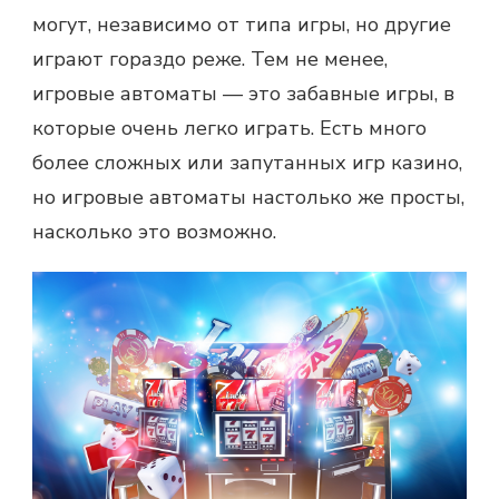
могут, независимо от типа игры, но другие
играют гораздо реже. Тем не менее,
игровые автоматы — это забавные игры, в
которые очень легко играть. Есть много
более сложных или запутанных игр казино,
но игровые автоматы настолько же просты,
насколько это возможно.