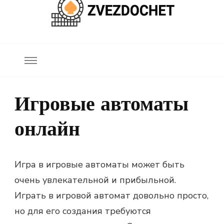
zvezdochet.by
Игровые автоматы
онлайн
Игра в игровые автоматы может быть
очень увлекательной и прибыльной.
Играть в игровой автомат довольно просто,
но для его создания требуются