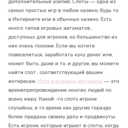
дополнительные усилия. Слоты — одна из
самых простых игр в любом казино, будь то
в Интернете или в обычных казино. Есть
много типов игровых автоматов ,
доступных для игроков, но большинство из
них очень похожи. Если вы хотите
повеселиться, заработать кучу денег или,
может быть, даже и то, и другое, вы можете
найти слот , соответствующий вашим
интересам.
Игра в игровые автоматы
— это
времяпрепровождение многих людей по
всему миру. Какой -то слотs игроки
случайны, в то время как другие гораздо
более преданы своему делу и продвинуты.
Есть игроки, которые играют в слоты, когда